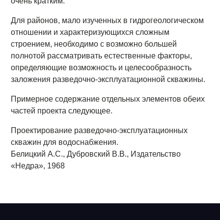
очень кратким.
Для районов, мало изученных в гидрогеологическом
отношении и характеризующихся сложным
строением, необходимо с возможно большей
полнотой рассматривать естественные факторы,
определяющие возможность и целесообразность
заложения разведочно-эксплуатационной скважины.
Примерное содержание отдельных элементов обеих
частей проекта следующее.
Проектирование разведочно-эксплуатационных
скважин для водоснабжения.
Белицкий А.С., Дубровский В.В., Издательство
«Недра», 1968