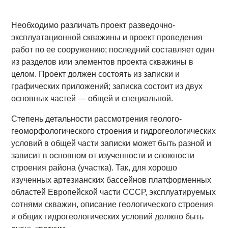
Необходимо различать проект разведочно-
эксплуатационной скважины и проект проведения
работ по ее сооружению; последний составляет один
из разделов или элементов проекта скважины в
целом. Проект должен состоять из записки и
графических приложений; записка состоит из двух
основных частей — общей и специальной.
Степень детальности рассмотрения геолого-
геоморфологического строения и гидрогеологических
условий в общей части записки может быть разной и
зависит в основном от изученности и сложности
строения района (участка). Так, для хорошо
изученных артезианских бассейнов платформенных
областей Европейской части СССР, эксплуатируемых
сотнями скважин, описание геологического строения
и общих гидрогеологических условий должно быть