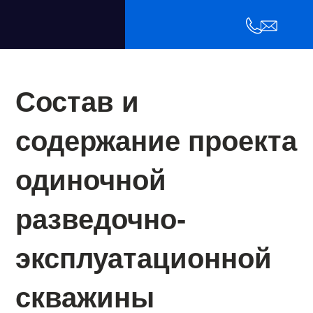
Состав и
содержание проекта
одиночной
разведочно-
эксплуатационной
скважины