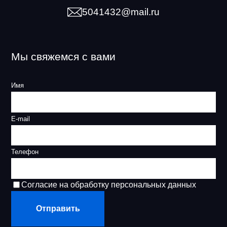
5041432@mail.ru
Мы свяжемся с вами
Имя
E-mail
Телефон
Согласие на обработку персональных данных