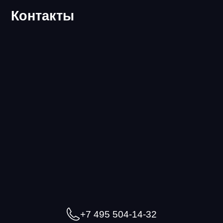
Контакты
+7 495 504-14-32