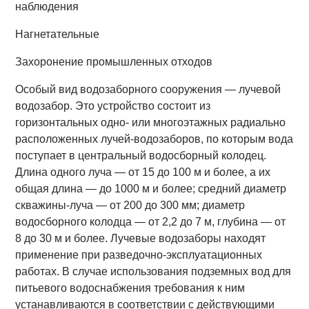
наблюдения
Нагнетательные
Захоронение промышленных отходов
Особый вид водозаборного сооружения — лучевой
водозабор. Это устройство состоит из
горизонтальных одно- или многоэтажных радиально
расположенных лучей-водозаборов, по которым вода
поступает в центральный водосборный колодец.
Длина одного луча — от 15 до 100 м и более, а их
общая длина — до 1000 м и более; средний диаметр
скважины-луча — от 200 до 300 мм; диаметр
водосборного колодца — от 2,2 до 7 м, глубина — от
8 до 30 м и более. Лучевые водозаборы находят
применение при разведочно-эксплуатационных
работах. В случае использования подземных вод для
питьевого водоснабжения требования к ним
устанавливаются в соответствии с действующими