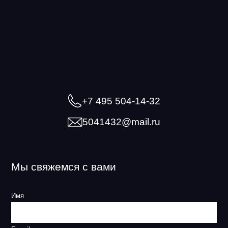
+7 495 504-14-32
5041432@mail.ru
Мы свяжемся с вами
Имя