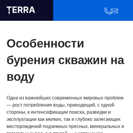
Особенности
бурения скважин на
воду
Одна из важнейших современных мировых проблем
— рост потребления воды, приводящий, с одной
стороны, к интенсификации поиска, разведки и
эксплуатации как мелких, так и глубоко залегающих
месторождений подземных пресных, минеральных и