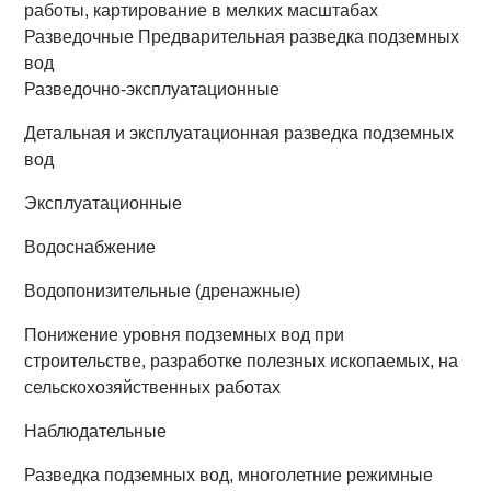
работы, картирование в мелких масштабах
Разведочные Предварительная разведка подземных
вод
Разведочно-эксплуатационные
Детальная и эксплуатационная разведка подземных
вод
Эксплуатационные
Водоснабжение
Водопонизительные (дренажные)
Понижение уровня подземных вод при
строительстве, разработке полезных ископаемых, на
сельскохозяйственных работах
Наблюдательные
Разведка подземных вод, многолетние режимные